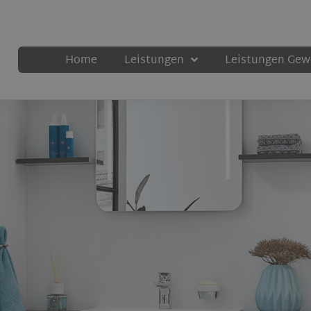
Home
Leistungen
Leistungen Ge