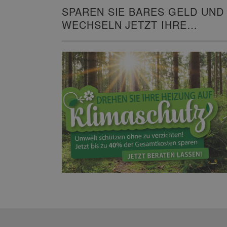
SPAREN SIE BARES GELD UND
WECHSELN JETZT IHRE
HEIZUNG!