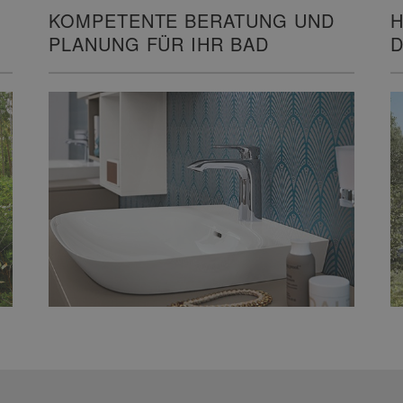
H
KOMPETENTE BERATUNG UND
D
PLANUNG FÜR IHR BAD