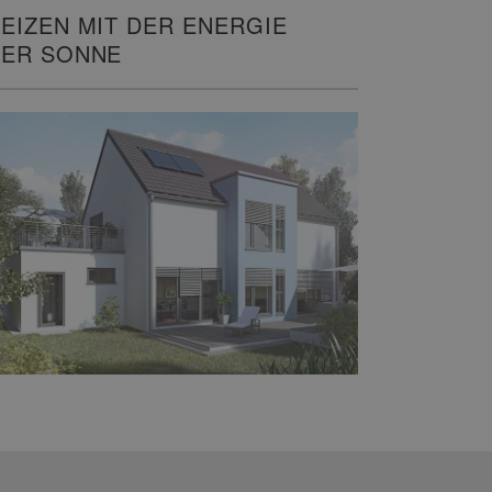
EIZEN MIT DER ENERGIE
ER SONNE