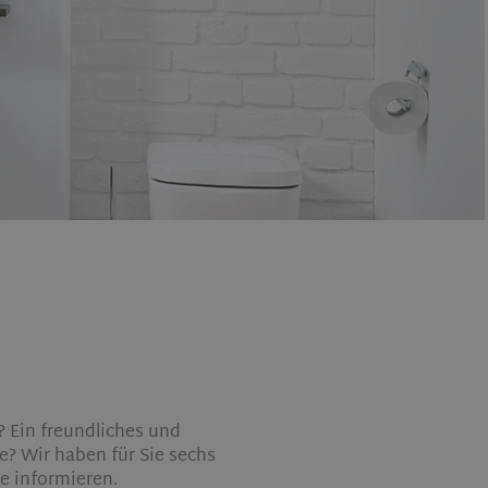
 Ein freundliches und
e? Wir haben für Sie sechs
se informieren.