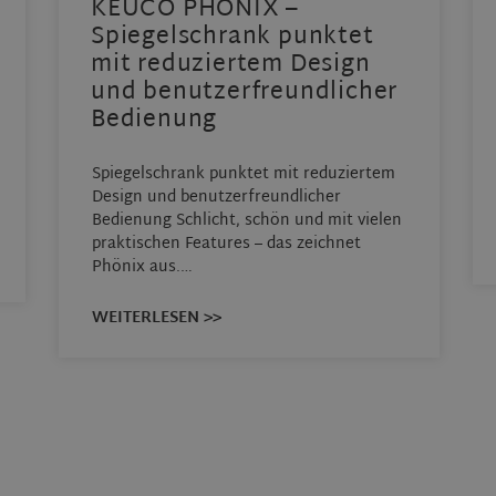
KEUCO PHÖNIX –
Spiegelschrank punktet
mit reduziertem Design
und benutzerfreundlicher
Bedienung
Spiegelschrank punktet mit reduziertem
Design und benutzerfreundlicher
Bedienung Schlicht, schön und mit vielen
praktischen Features – das zeichnet
Phönix aus.…
WEITERLESEN >>