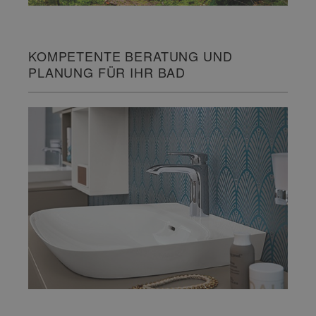
KOMPETENTE BERATUNG UND
PLANUNG FÜR IHR BAD