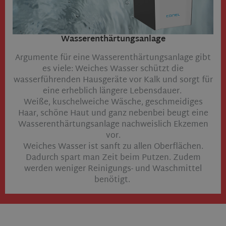
Wasserenthärtungsanlage
Argumente für eine Wasserenthärtungsanlage gibt
es viele: Weiches Wasser schützt die
wasserführenden Hausgeräte vor Kalk und sorgt für
eine erheblich längere Lebensdauer.
Weiße, kuschelweiche Wäsche, geschmeidiges
Haar, schöne Haut und ganz nebenbei beugt eine
Wasserenthärtungsanlage nachweislich Ekzemen
vor.
Weiches Wasser ist sanft zu allen Oberflächen.
Dadurch spart man Zeit beim Putzen. Zudem
werden weniger Reinigungs- und Waschmittel
benötigt.