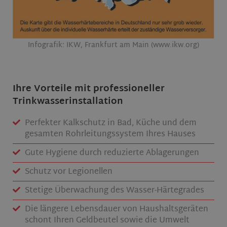
Infografik: IKW, Frankfurt am Main (www.ikw.org)
Ihre Vorteile mit professioneller
Trinkwasserinstallation
Perfekter Kalkschutz in Bad, Küche und dem
gesamten Rohrleitungssystem Ihres Hauses
Gute Hygiene durch reduzierte Ablagerungen
Schutz vor Legionellen
Stetige Überwachung des Wasser-Härtegrades
Die längere Lebensdauer von Haushaltsgeräten
schont Ihren Geldbeutel sowie die Umwelt