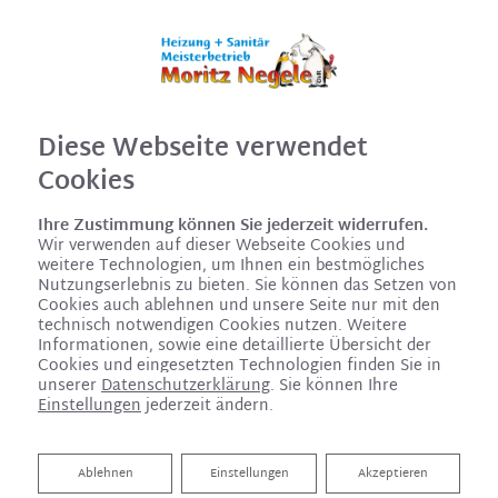
Diese Webseite verwendet
Cookies
Ihre Zustimmung können Sie jederzeit widerrufen.
Wir verwenden auf dieser Webseite Cookies und
weitere Technologien, um Ihnen ein bestmögliches
Nutzungserlebnis zu bieten. Sie können das Setzen von
Cookies auch ablehnen und unsere Seite nur mit den
technisch notwendigen Cookies nutzen. Weitere
Informationen, sowie eine detaillierte Übersicht der
Cookies und eingesetzten Technologien finden Sie in
unserer
Datenschutzerklärung
. Sie können Ihre
Einstellungen
jederzeit ändern.
Hygienisch, komfortabel und
sicher: Trinkwasserhygiene
Ablehnen
Ablehnen
Einstellungen
Akzeptieren