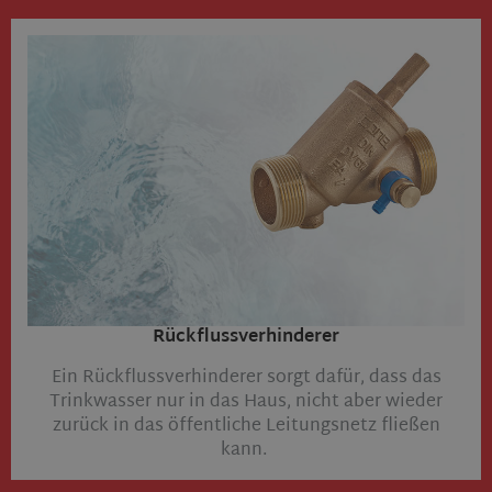
Rückflussverhinderer​
Ein Rückflussverhinderer sorgt dafür, dass das
Trinkwasser nur in das Haus, nicht aber wieder
zurück in das öffentliche Leitungsnetz fließen
kann.