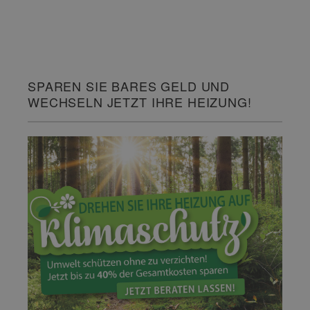
SPAREN SIE BARES GELD UND
WECHSELN JETZT IHRE HEIZUNG!