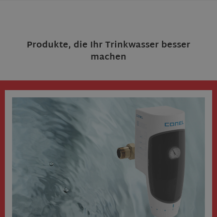
Produkte, die Ihr Trinkwasser besser
machen