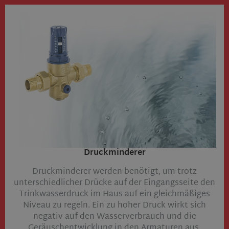
Druckminderer​
Druckminderer werden benötigt, um trotz
unterschiedlicher Drücke auf der Eingangsseite den
Trinkwasserdruck im Haus auf ein gleichmäßiges
Niveau zu regeln. Ein zu hoher Druck wirkt sich
negativ auf den Wasserverbrauch und die
Geräuschentwicklung in den Armaturen aus.