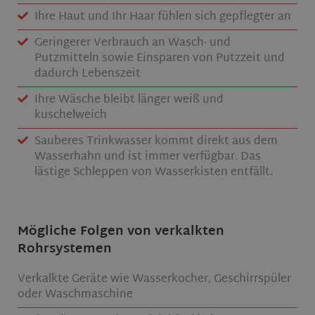
Ihre Haut und Ihr Haar fühlen sich gepflegter an
Geringerer Verbrauch an Wasch- und
Putzmitteln sowie Einsparen von Putzzeit und
dadurch Lebenszeit
Ihre Wäsche bleibt länger weiß und
kuschelweich
Sauberes Trinkwasser kommt direkt aus dem
Wasserhahn und ist immer verfügbar. Das
lästige Schleppen von Wasserkisten entfällt.
Mögliche Folgen von verkalkten
Rohrsystemen
Verkalkte Geräte wie Wasserkocher, Geschirrspüler
oder Waschmaschine