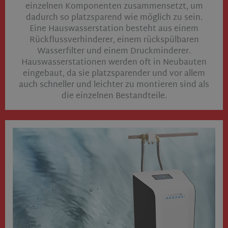
einzelnen Komponenten zusammensetzt, um
dadurch so platzsparend wie möglich zu sein.
Eine Hauswasserstation besteht aus einem
Rückflussverhinderer, einem rückspülbaren
Wasserfilter und einem Druckminderer.
Hauswasserstationen werden oft in Neubauten
eingebaut, da sie platzsparender und vor allem
auch schneller und leichter zu montieren sind als
die einzelnen Bestandteile.