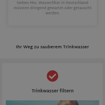
Sieben Mio. Wasserfilter in Deutschland
müssten dringend gewartet oder getauscht
werden.
Ihr Weg zu sauberem Trinkwasser
Trinkwasser filtern