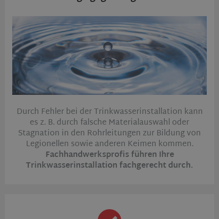
Durch Fehler bei der Trinkwasserinstallation kann
es z. B. durch falsche Materialauswahl oder
Stagnation in den Rohrleitungen zur Bildung von
Legionellen sowie anderen Keimen kommen.
Fachhandwerksprofis führen Ihre
Trinkwasserinstallation fachgerecht durch.