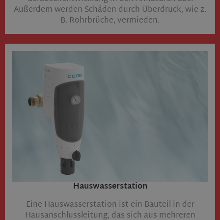
Außerdem werden Schäden durch Überdruck, wie z.
B. Rohrbrüche, vermieden.
Hauswasserstation
Eine Hauswasserstation ist ein Bauteil in der
Hausanschlussleitung, das sich aus mehreren