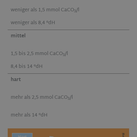
weniger als 1,5 mmol CaCO
/l
3
weniger als 8,4 °dH
mittel
1,5 bis 2,5 mmol CaCO
/l
3
8,4 bis 14 °dH
hart
mehr als 2,5 mmol CaCO
/l
3
mehr als 14 °dH