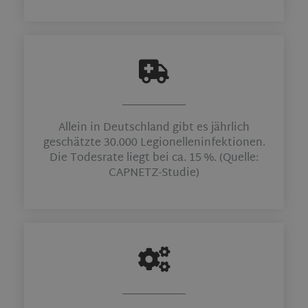
Allein in Deutschland gibt es jährlich
geschätzte 30.000 Legionelleninfektionen.
Die Todesrate liegt bei ca. 15 %. (Quelle:
CAPNETZ-Studie)