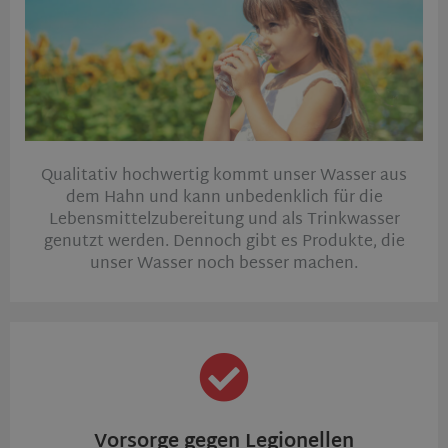
Qualitativ hochwertig kommt unser Wasser aus
dem Hahn und kann unbedenklich für die
Lebensmittelzubereitung und als Trinkwasser
genutzt werden. Dennoch gibt es Produkte, die
unser Wasser noch besser machen.
Vorsorge gegen Legionellen