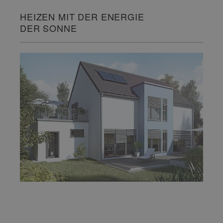
HEIZEN MIT DER ENERGIE
DER SONNE