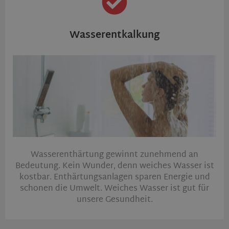
Wasserentkalkung
Wasserenthärtung gewinnt zunehmend an
Bedeutung. Kein Wunder, denn weiches Wasser ist
kostbar. Enthärtungsanlagen sparen Energie und
schonen die Umwelt. Weiches Wasser ist gut für
unsere Gesundheit.