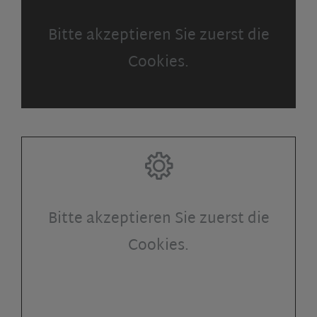
Bitte akzeptieren Sie zuerst die
Cookies.
Bitte akzeptieren Sie zuerst die
Cookies.