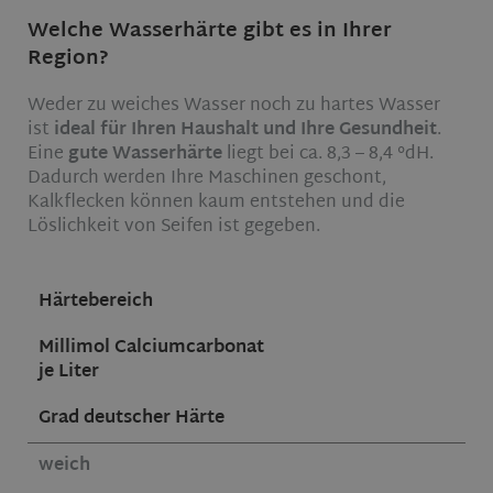
Welche Wasserhärte gibt es in Ihrer
Region?
Weder zu weiches Wasser noch zu hartes Wasser
ist
ideal für Ihren Haushalt und Ihre Gesundheit
.
Eine
gute Wasserhärte
liegt bei ca. 8,3 – 8,4 °dH.
Dadurch werden Ihre Maschinen geschont,
Kalkflecken können kaum entstehen und die
Löslichkeit von Seifen ist gegeben.
Härtebereich
Millimol Calciumcarbonat
je Liter
Grad deutscher Härte
weich