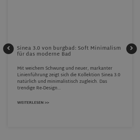
Sinea 3.0 von burgbad: Soft Minimalism
für das moderne Bad
Mit weichem Schwung und neuer, markanter
Linienführung zeigt sich die Kollektion Sinea 3.0
natürlich und minimalistisch zugleich. Das
trendige Re-Design…
WEITERLESEN >>