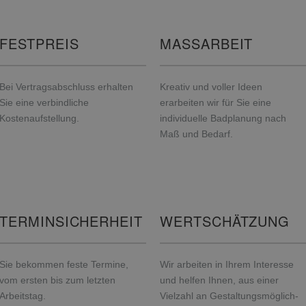
FESTPREIS
MASSARBEIT
Bei Vertragsabschluss erhalten
Kreativ und voller Ideen
Sie eine verbindliche
erarbeiten wir für Sie eine
Kostenaufstellung.
individuelle Badplanung nach
Maß und Bedarf.
TERMINSICHERHEIT
WERTSCHÄTZUNG
Sie bekommen feste Termine,
Wir arbeiten in Ihrem Interesse
vom ersten bis zum letzten
und helfen Ihnen, aus einer
Arbeitstag.
Vielzahl an Gestaltungsmöglich-