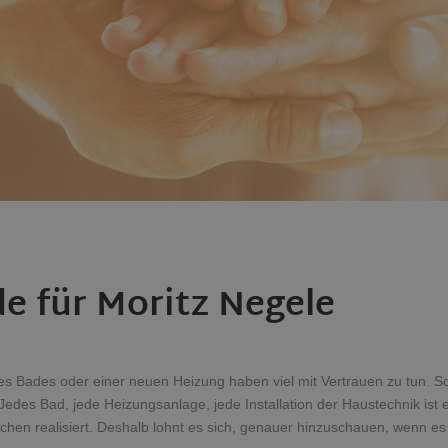
e für Moritz Negele
es Bades oder einer neuen Heizung haben viel mit Vertrauen zu tun. Sc
Jedes Bad, jede Heizungsanlage, jede Installation der Haustechnik ist
chen realisiert. Deshalb lohnt es sich, genauer hinzuschauen, wenn e