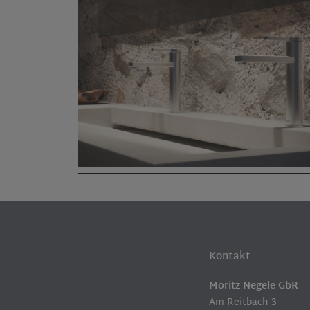
Kontakt
Moritz Negele GbR
Am Reitbach 3