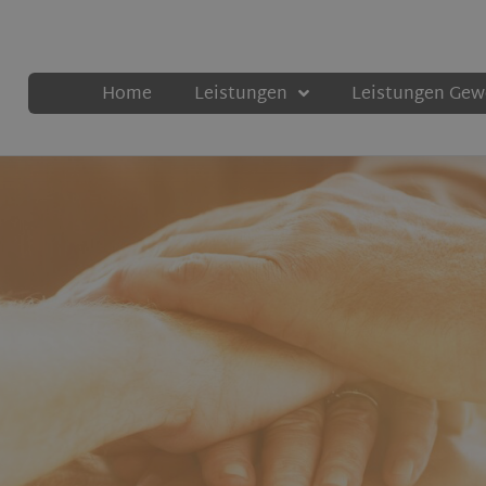
Home
Leistungen
Leistungen Ge