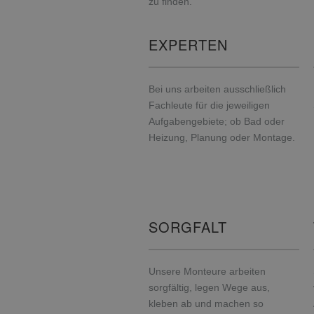
zu finden.
EXPERTEN
Bei uns arbeiten ausschließlich
Fachleute für die jeweiligen
Aufgabengebiete; ob Bad oder
Heizung, Planung oder Montage.
SORGFALT
Unsere Monteure arbeiten
sorgfältig, legen Wege aus,
kleben ab und machen so