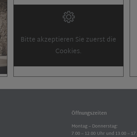
Bitte akzeptieren Sie zuerst die
Cookies.
Öffnungszeiten
Montag – Donnerstag:
7.00 – 12.00 Uhr und 13.00 – 17