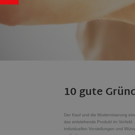
10 gute Gründ
Der Kauf und die Modernisierung ein
das entstehende Produkt im Vorfeld: 
individuellen Vorstellungen und Wüns