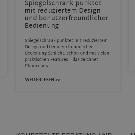
Spiegelschrank punktet
mit reduziertem Design
und benutzerfreundlicher
Bedienung
Spiegelschrank punktet mit reduziertem
Design und benutzerfreundlicher
Bedienung Schlicht, schön und mit vielen
praktischen Features – das zeichnet
Phönix aus.…
WEITERLESEN >>