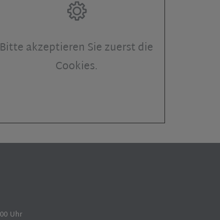
Bitte akzeptieren Sie zuerst die
Cookies.
.00 Uhr