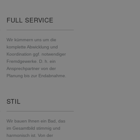
FULL SERVICE
Wir kümmern uns um die
komplette Abwicklung und
Koordination ggf. notwendiger
Fremdgewerke. D. h. ein
Ansprechpartner von der
Planung bis zur Endabnahme.
STIL
Wir bauen Ihnen ein Bad, das
im Gesamtbild stimmig und
harmonisch ist. Von der