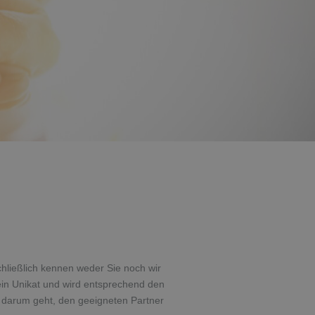
hließlich kennen weder Sie noch wir
 ein Unikat und wird entsprechend den
s darum geht, den geeigneten Partner