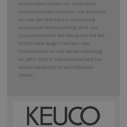
ästhetische Formen mit sinnhaften
Funktionalitäten vereinen. Ein Anspruch,
der von der Idee bis zur Umsetzung
konsequent berücksichtigt wird. Die
Zusammenarbeit mit Designern hat bei
KEUCO eine lange Tradition. Das
Unternehmen ist seit seiner Gründung
im Jahre 1953 in Familienhand und hat
seinen Hauptsitz im westfälischen
Hemer.