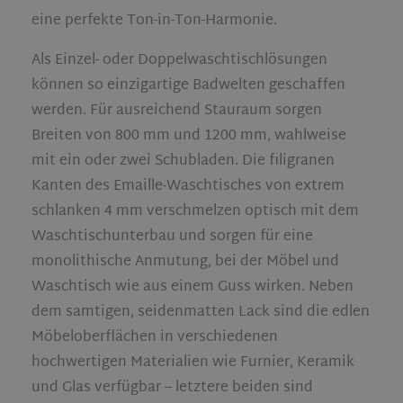
eine perfekte Ton-in-Ton-Harmonie.
Als Einzel- oder Doppelwaschtischlösungen
können so einzigartige Badwelten geschaffen
werden. Für ausreichend Stauraum sorgen
Breiten von 800 mm und 1200 mm, wahlweise
mit ein oder zwei Schubladen. Die filigranen
Kanten des Emaille-Waschtisches von extrem
schlanken 4 mm verschmelzen optisch mit dem
Waschtischunterbau und sorgen für eine
monolithische Anmutung, bei der Möbel und
Waschtisch wie aus einem Guss wirken. Neben
dem samtigen, seidenmatten Lack sind die edlen
Möbeloberflächen in verschiedenen
hochwertigen Materialien wie Furnier, Keramik
und Glas verfügbar – letztere beiden sind