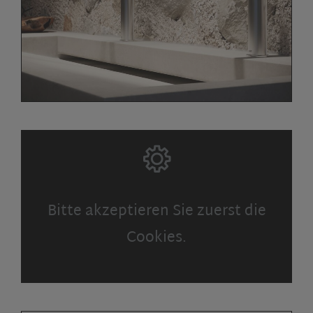
Bitte akzeptieren Sie zuerst die
Cookies.