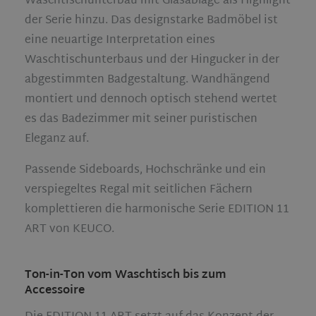
Waschtischunterbau mit Glasablage als Highlight
der Serie hinzu. Das designstarke Badmöbel ist
eine neuartige Interpretation eines
Waschtischunterbaus und der Hingucker in der
abgestimmten Badgestaltung. Wandhängend
montiert und dennoch optisch stehend wertet
es das Badezimmer mit seiner puristischen
Eleganz auf.
Passende Sideboards, Hochschränke und ein
verspiegeltes Regal mit seitlichen Fächern
komplettieren die harmonische Serie EDITION 11
ART von KEUCO.
Ton-in-Ton vom Waschtisch bis zum
Accessoire