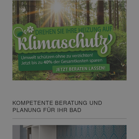
KOMPETENTE BERATUNG UND
PLANUNG FÜR IHR BAD