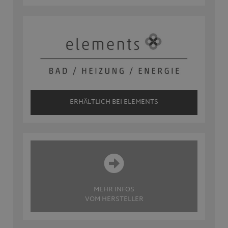
ERHÄLTLICH BEI ELEMENTS
MEHR INFOS
VOM HERSTELLER