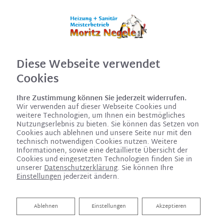
Diese Webseite verwendet
Cookies
Ihre Zustimmung können Sie jederzeit widerrufen.
Wir verwenden auf dieser Webseite Cookies und
weitere Technologien, um Ihnen ein bestmögliches
Nutzungserlebnis zu bieten. Sie können das Setzen von
Cookies auch ablehnen und unsere Seite nur mit den
technisch notwendigen Cookies nutzen. Weitere
Informationen, sowie eine detaillierte Übersicht der
Cookies und eingesetzten Technologien finden Sie in
unserer
Datenschutzerklärung
. Sie können Ihre
Einstellungen
jederzeit ändern.
Ablehnen
Ablehnen
Einstellungen
Akzeptieren