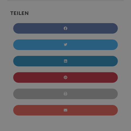
TEILEN