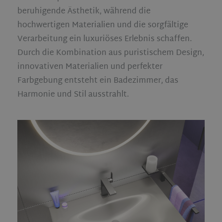
beruhigende Ästhetik, während die
hochwertigen Materialien und die sorgfältige
Verarbeitung ein luxuriöses Erlebnis schaffen.
Durch die Kombination aus puristischem Design,
innovativen Materialien und perfekter
Farbgebung entsteht ein Badezimmer, das
Harmonie und Stil ausstrahlt.