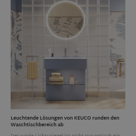
Leuchtende Lösungen von KEUCO runden den
Waschtischbereich ab