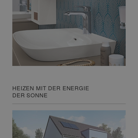
HEIZEN MIT DER ENERGIE
DER SONNE