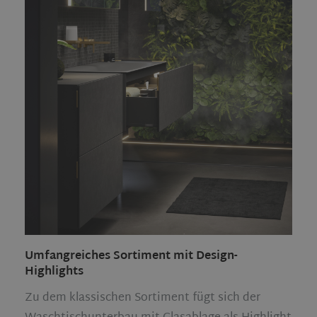
Umfangreiches Sortiment mit Design-
Highlights
Zu dem klassischen Sortiment fügt sich der