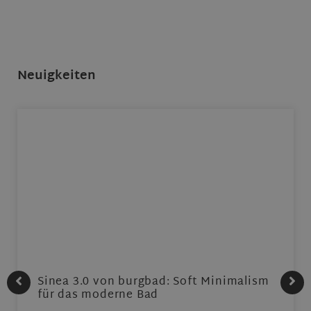
Neuigkeiten
Sinea 3.0 von burgbad: Soft Minimalism
für das moderne Bad