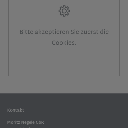
Bitte akzeptieren Sie zuerst die
Cookies.
Kontakt
Moritz Negele GbR