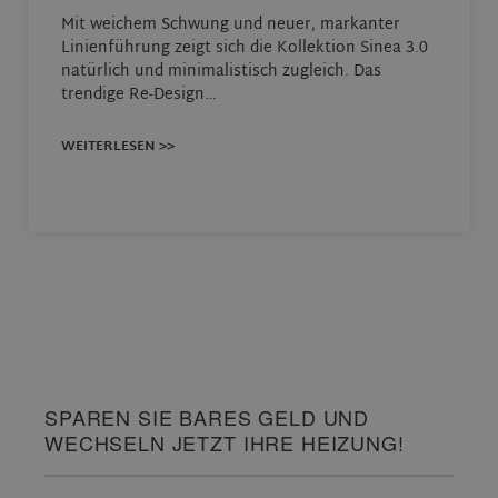
Mit weichem Schwung und neuer, markanter
Linienführung zeigt sich die Kollektion Sinea 3.0
natürlich und minimalistisch zugleich. Das
trendige Re-Design…
WEITERLESEN >>
SPAREN SIE BARES GELD UND
WECHSELN JETZT IHRE HEIZUNG!