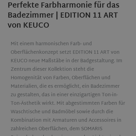
Perfekte Farbharmonie für das
Badezimmer | EDITION 11 ART
von KEUCO
Mit einem harmonischen Farb- und
Oberflächenkonzept setzt EDITION 11 ART von
KEUCO neue Maßstäbe in der Badgestaltung. Im
Zentrum dieser Kollektion steht die
Homogenität von Farben, Oberflächen und
Materialien, die es ermöglicht, ein Badezimmer
zu gestalten, das in einer einzigartigen Ton-in-
Ton-Ästhetik wirkt. Mit abgestimmten Farben für
Waschtische und Badmöbel sowie durch die
Kombination mit Armaturen und Accessoires in
zahlreichen Oberflächen, dem SOMARIS