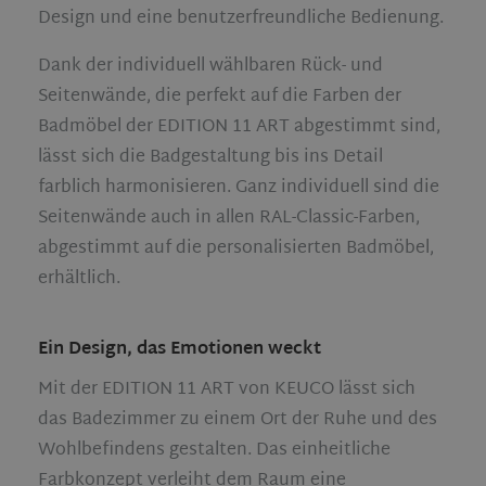
Design und eine benutzerfreundliche Bedienung.
Dank der individuell wählbaren Rück- und
Seitenwände, die perfekt auf die Farben der
Badmöbel der EDITION 11 ART abgestimmt sind,
lässt sich die Badgestaltung bis ins Detail
farblich harmonisieren. Ganz individuell sind die
Seitenwände auch in allen RAL-Classic-Farben,
abgestimmt auf die personalisierten Badmöbel,
erhältlich.
Ein Design, das Emotionen weckt
Mit der EDITION 11 ART von KEUCO lässt sich
das Badezimmer zu einem Ort der Ruhe und des
Wohlbefindens gestalten. Das einheitliche
Farbkonzept verleiht dem Raum eine