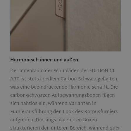
Harmonisch innen und außen
Der Innenraum der Schubläden der EDITION 11
ART ist stets in edlem Carbon-Schwarz gehalten,
was eine beeindruckende Harmonie schafft. Die
carbon-schwarzen Aufbewahrungsboxen fügen
sich nahtlos ein, während Varianten in
Furnierausführung den Look des Korpusfurniers
aufgreifen. Die längs platzierten Boxen
strukturieren den unteren Bereich, während quer