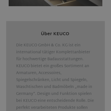
Über KEUCO
Die KEUCO GmbH & Co. KG ist ein
international tätiger Komplettanbieter
für hochwertige Badausstattungen.
KEUCO bietet ein großes Sortiment an
Armaturen, Accessoires,
Spiegelschränken, Licht und Spiegeln,
Waschtischen und Badmöbeln „made in
Germany“. Design und Funktion spielen
bei KEUCO eine entscheidende Rolle. Die
perfekt verarbeiteten Produkte sollen