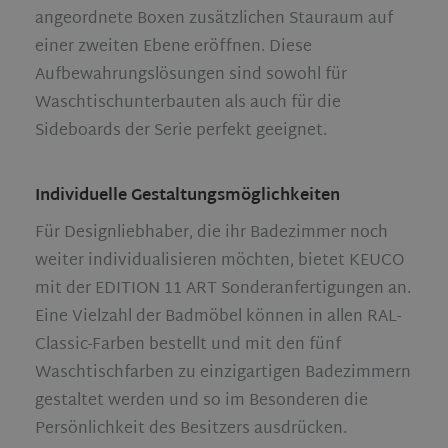
angeordnete Boxen zusätzlichen Stauraum auf
einer zweiten Ebene eröffnen. Diese
Aufbewahrungslösungen sind sowohl für
Waschtischunterbauten als auch für die
Sideboards der Serie perfekt geeignet.
Individuelle Gestaltungsmöglichkeiten
Für Designliebhaber, die ihr Badezimmer noch
weiter individualisieren möchten, bietet KEUCO
mit der EDITION 11 ART Sonderanfertigungen an.
Eine Vielzahl der Badmöbel können in allen RAL-
Classic-Farben bestellt und mit den fünf
Waschtischfarben zu einzigartigen Badezimmern
gestaltet werden und so im Besonderen die
Persönlichkeit des Besitzers ausdrücken.