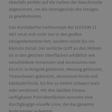
ebenfalls perfekt auf die Farben der Waschtische
abgestimmt, um die Homogenität des Designs
zu gewährleisten.
Das durchdachte Farbkonzept der EDITION 11
ART setzt sich nicht nur in den großen
Designelementen fort, sondern reicht bis ins
kleinste Detail. Der seitliche Griff an den Möbeln
ist in den gleichen Oberflächen erhältlich wie
verschiedene Armaturen und Accessoires von
KEUCO: in Rotgold gebürstet, Messing gebürstet,
Titanschwarz gebürstet, Aluminium-finish und
Edelstahl-finish, bis hin zu tiefem Schwarz matt
oder verchromt. Mit den darüber hinaus
verfügbaren PVD-Oberflächen entsteht eine
durchgängige visuelle Linie, die das gesamte
Badezimmer aufwertet.